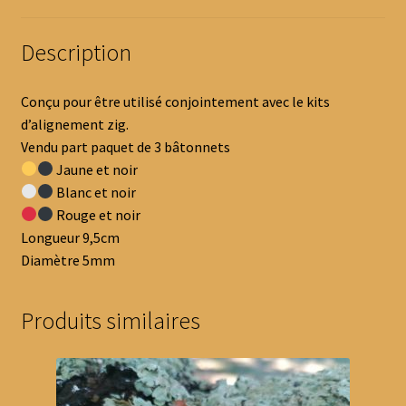
Description
Conçu pour être utilisé conjointement avec le kits
d’alignement zig.
Vendu part paquet de 3 bâtonnets
Jaune et noir
Blanc et noir
Rouge et noir
Longueur 9,5cm
Diamètre 5mm
Produits similaires