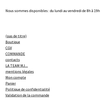
Nous sommes disponibles : du lundi au vendredi de 8h à 19h
(pas de titre)
Boutique
CGV
COMMANDE
contacts
LA TEAM MJ....
mentions légales
Mon compte
Panier
Politique de confidentialité
Validation de la commande